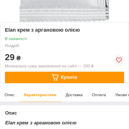
Elan крем з аргановою олією
В наявності
Роздріб
29
₴
Мінімальна сума замовлення на сайті — 200 ₴
Купити
Опис
Характеристики
Доставка
Оплата
Умови 
Опис
Elan крем з аргановою олією