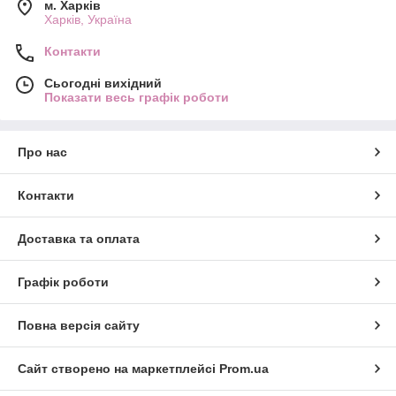
м. Харків
Харків, Україна
Контакти
Сьогодні вихідний
Показати весь графік роботи
Про нас
Контакти
Доставка та оплата
Графік роботи
Повна версія сайту
Сайт створено на маркетплейсі
Prom.ua