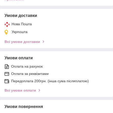
Умови доставки
Нова Пошта
Укрпошта
Всі умови доставки
Умови оплати
Оплата на рахунок
Оплата за реквізитами
Передоплата 200грн. (інша сума післяплатою)
Всі умови оплати
Умови повернення