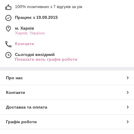
100% позитивних з 7 відгуків за рік
Працює з 19.09.2015
м. Харків
Харків, Україна
Контакти
Сьогодні вихідний
Показати весь графік роботи
Про нас
Контакти
Доставка та оплата
Графік роботи