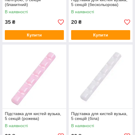
(блакитний)
5 секцій (бескольорова)
В наявності
В наявності
35
20
₴
₴
Купити
Купити
Підставка для кистей вузька,
Підставка для кистей вузька,
5 секцій (рожева)
5 секцій (біла)
В наявності
В наявності