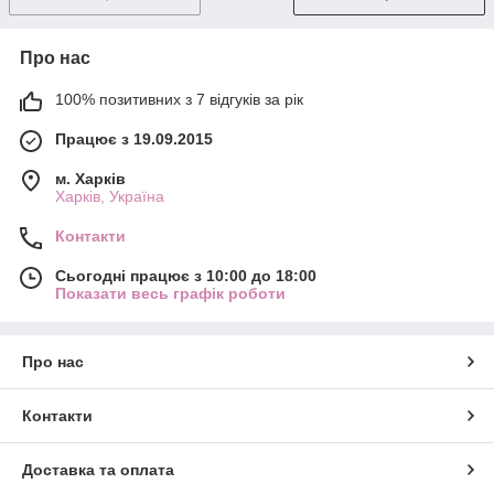
Про нас
100% позитивних з 7 відгуків за рік
Працює з 19.09.2015
м. Харків
Харків, Україна
Контакти
Сьогодні працює з 10:00 до 18:00
Показати весь графік роботи
Про нас
Контакти
Доставка та оплата