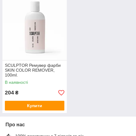
SCULPTOR Ремувер фарби
SKIN COLOR REMOVER,
100ml.
В наявності
204
₴
Купити
Про нас