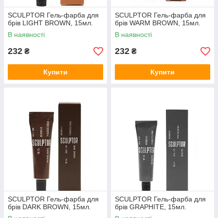
SCULPTOR Гель-фарба для
SCULPTOR Гель-фарба для
брів LIGHT BROWN, 15мл.
брів WARM BROWN, 15мл.
В наявності
В наявності
232
232
₴
₴
Купити
Купити
SCULPTOR Гель-фарба для
SCULPTOR Гель-фарба для
брів DARK BROWN, 15мл.
брів GRAPHITE, 15мл.