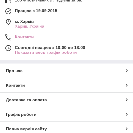
100% позитивних з 7 відгуків за рік
Працює з 19.09.2015
м. Харків
Харків, Україна
Контакти
Сьогодні працює з 10:00 до 18:00
Показати весь графік роботи
Про нас
Контакти
Доставка та оплата
Графік роботи
Повна версія сайту