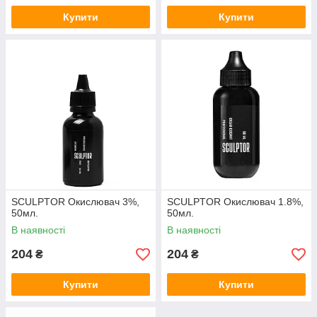
Купити
Купити
SCULPTOR Окислювач 3%,
SCULPTOR Окислювач 1.8%,
50мл.
50мл.
В наявності
В наявності
204
204
₴
₴
Купити
Купити