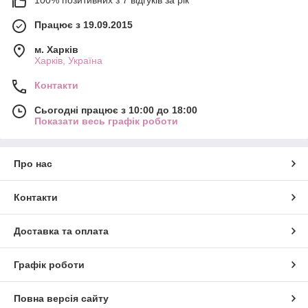
100% позитивних з 7 відгуків за рік
Працює з 19.09.2015
м. Харків
Харків, Україна
Контакти
Сьогодні працює з 10:00 до 18:00
Показати весь графік роботи
Про нас
Контакти
Доставка та оплата
Графік роботи
Повна версія сайту