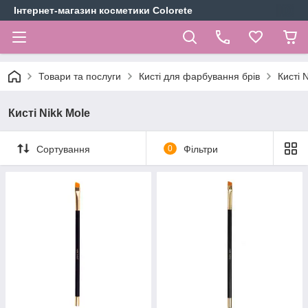
Інтернет-магазин косметики Colorete
Товари та послуги
Кисті для фарбування брів
Кисті 
Кисті Nikk Mole
Сортування
0
Фільтри