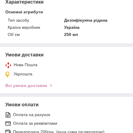
Характеристики
Основні атрибути
Тип засобу
Дезінфікуюча рідина
Країна виробник
Україна
Об`єм
250 мл
Умови доставки
Нова Пошта
Укрпошта
Всі умови доставки
Умови оплати
Оплата на рахунок
Оплата за реквізитами
Передоплата 200грн. (інша сума післяплатою)