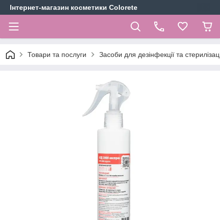
Інтернет-магазин косметики Colorete
Товари та послуги
Засоби для дезінфекції та стерилізаці