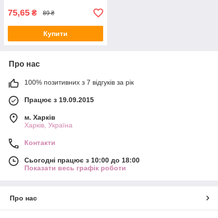
75,65
₴
89 ₴
Купити
Про нас
100% позитивних з 7 відгуків за рік
Працює з 19.09.2015
м. Харків
Харків, Україна
Контакти
Сьогодні працює з 10:00 до 18:00
Показати весь графік роботи
Про нас