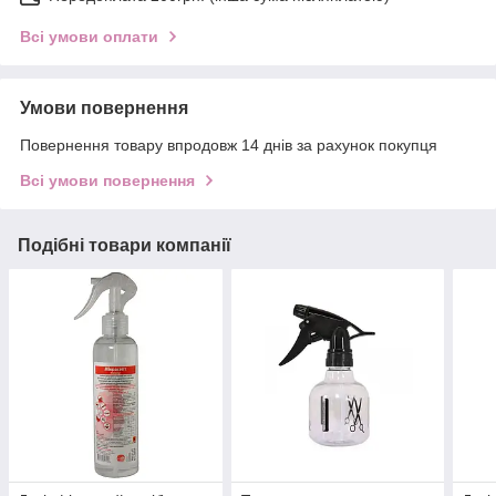
Всі умови оплати
Умови повернення
Повернення товару впродовж 14 днів за рахунок покупця
Всі умови повернення
Подібні товари компанії