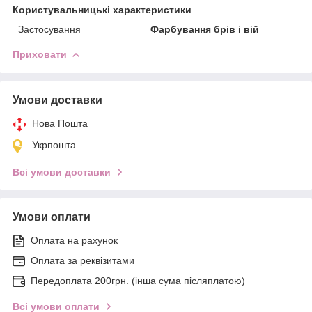
Користувальницькі характеристики
Застосування
Фарбування брів і вій
Приховати
Умови доставки
Нова Пошта
Укрпошта
Всі умови доставки
Умови оплати
Оплата на рахунок
Оплата за реквізитами
Передоплата 200грн. (інша сума післяплатою)
Всі умови оплати