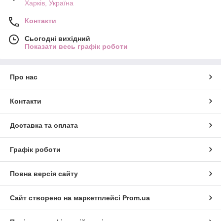
Харків, Україна
Контакти
Сьогодні вихідний
Показати весь графік роботи
Про нас
Контакти
Доставка та оплата
Графік роботи
Повна версія сайту
Сайт створено на маркетплейсі
Prom.ua