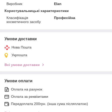
Виробник
Elan
Користувальницькі характеристики
Класифікація
Професійна
косметичного засобу
Умови доставки
Нова Пошта
Укрпошта
Всі умови доставки
Умови оплати
Оплата на рахунок
Оплата за реквізитами
Передоплата 200грн. (інша сума післяплатою)