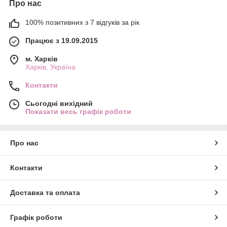
Про нас
100% позитивних з 7 відгуків за рік
Працює з 19.09.2015
м. Харків
Харків, Україна
Контакти
Сьогодні вихідний
Показати весь графік роботи
Про нас
Контакти
Доставка та оплата
Графік роботи