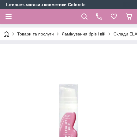
Інтернет-магазин косметики Colorete
Товари та послуги
Ламінування брів і вій
Склади EL