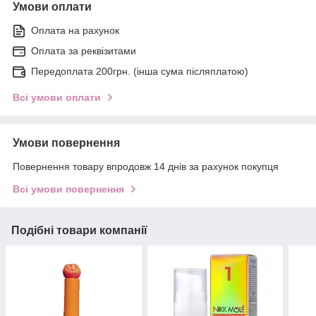
Умови оплати
Оплата на рахунок
Оплата за реквізитами
Передоплата 200грн. (інша сума післяплатою)
Всі умови оплати
Умови повернення
Повернення товару впродовж 14 днів за рахунок покупця
Всі умови повернення
Подібні товари компанії