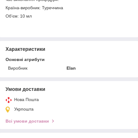
Країна-виробник: Туреччина
Об‘єм: 10 мл
Характеристики
Основні атрибути
Виробник
Elan
Умови доставки
Нова Пошта
Укрпошта
Всі умови доставки