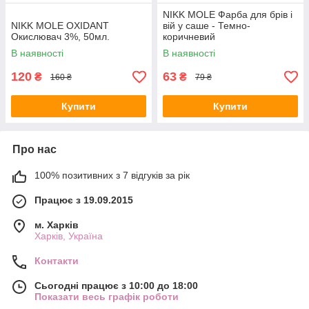
NIKK MOLE Фарба для брів і
NIKK MOLE OXIDANT
вій у саше - Темно-
Окислювач 3%, 50мл.
коричневий
В наявності
В наявності
120
63
₴
₴
160 ₴
79 ₴
Купити
Купити
Про нас
100% позитивних з 7 відгуків за рік
Працює з 19.09.2015
м. Харків
Харків, Україна
Контакти
Сьогодні працює з 10:00 до 18:00
Показати весь графік роботи