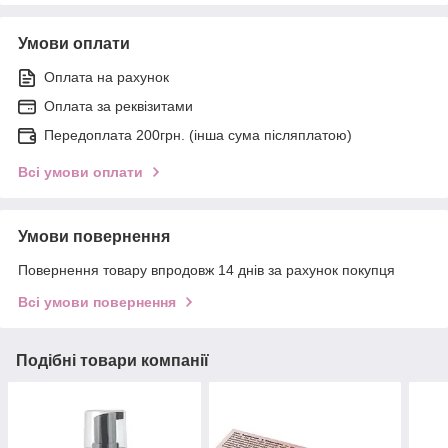
Умови оплати
Оплата на рахунок
Оплата за реквізитами
Передоплата 200грн. (інша сума післяплатою)
Всі умови оплати
Умови повернення
Повернення товару впродовж 14 днів за рахунок покупця
Всі умови повернення
Подібні товари компанії