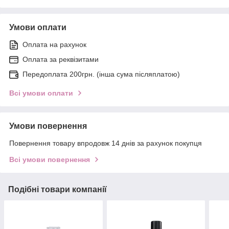
Умови оплати
Оплата на рахунок
Оплата за реквізитами
Передоплата 200грн. (інша сума післяплатою)
Всі умови оплати
Умови повернення
Повернення товару впродовж 14 днів за рахунок покупця
Всі умови повернення
Подібні товари компанії