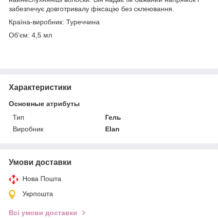
забезпечує довготривалу фіксацію без склеювання.
Країна-виробник: Туреччина
Об‘єм: 4,5 мл
Характеристики
Основные атрибуты
Тип
Гель
Виробник
Elan
Умови доставки
Нова Пошта
Укрпошта
Всі умови доставки