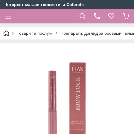
Інтернет-магазин косметики Colorete
Товари та послуги
Препарати, догляд за бровами і віям