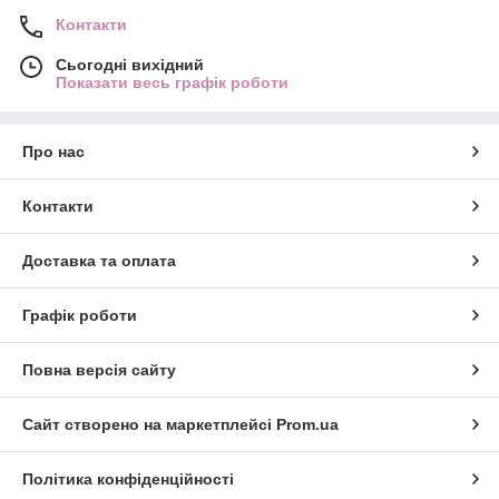
Контакти
Сьогодні вихідний
Показати весь графік роботи
Про нас
Контакти
Доставка та оплата
Графік роботи
Повна версія сайту
Сайт створено на маркетплейсі
Prom.ua
Політика конфіденційності