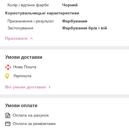
Колір і відтінок фарби
Чорний
Користувальницькі характеристики
Призначення і результат
Фарбування
Застосування
Фарбування брів і вій
Приховати
Умови доставки
Нова Пошта
Укрпошта
Всі умови доставки
Умови оплати
Оплата на рахунок
Оплата за реквізитами