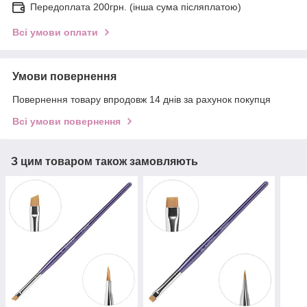
Передоплата 200грн. (інша сума післяплатою)
Всі умови оплати
Умови повернення
Повернення товару впродовж 14 днів за рахунок покупця
Всі умови повернення
З цим товаром також замовляють