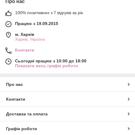
Про нас
100% позитивних з 7 відгуків за рік
Працює з 19.09.2015
м. Харків
Харків, Україна
Контакти
Сьогодні працює з 10:00 до 18:00
Показати весь графік роботи
Про нас
Контакти
Доставка та оплата
Графік роботи