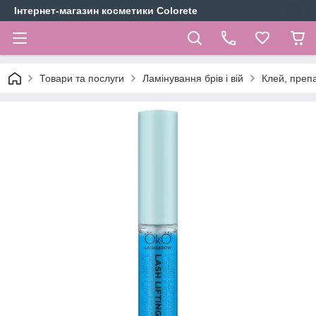
Інтернет-магазин косметики Colorete
Товари та послуги
Ламінування брів і вій
Клей, препа