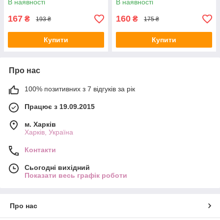
В наявності
В наявності
167
160
₴
₴
193 ₴
175 ₴
Купити
Купити
Про нас
100% позитивних з 7 відгуків за рік
Працює з 19.09.2015
м. Харків
Харків, Україна
Контакти
Сьогодні вихідний
Показати весь графік роботи
Про нас