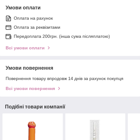
Умови оплати
Оплата на рахунок
Оплата за реквізитами
Передоплата 200грн. (інша сума післяплатою)
Всі умови оплати
Умови повернення
Повернення товару впродовж 14 днів за рахунок покупця
Всі умови повернення
Подібні товари компанії