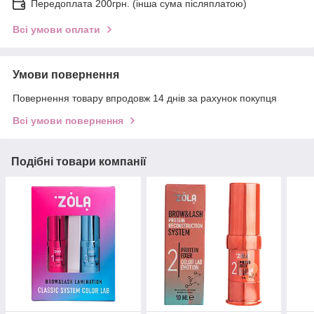
Передоплата 200грн. (інша сума післяплатою)
Всі умови оплати
Умови повернення
Повернення товару впродовж 14 днів за рахунок покупця
Всі умови повернення
Подібні товари компанії