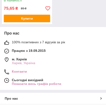
В наявності
75,65
₴
89 ₴
Купити
Про нас
100% позитивних з 7 відгуків за рік
Працює з 19.09.2015
м. Харків
Харків, Україна
Контакти
Сьогодні вихідний
Показати весь графік роботи
Про нас