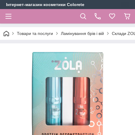
Інтернет-магазин косметики Colorete
Товари та послуги
Ламінування брів і вій
Склади ZO