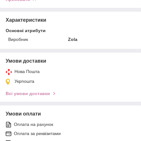
Характеристики
Основні атрибути
Виробник
Zola
Умови доставки
Нова Пошта
Укрпошта
Всі умови доставки
Умови оплати
Оплата на рахунок
Оплата за реквізитами