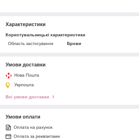
Характеристики
Користувальницькі характеристики
Область застосування
Брови
Умови доставки
Нова Пошта
Укрпошта
Всі умови доставки
Умови оплати
Оплата на рахунок
Оплата за реквізитами