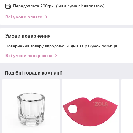
Передоплата 200грн. (інша сума післяплатою)
Всі умови оплати
Умови повернення
Повернення товару впродовж 14 днів за рахунок покупця
Всі умови повернення
Подібні товари компанії