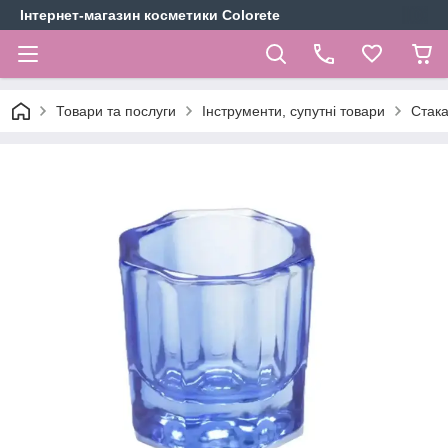
Інтернет-магазин косметики Colorete
Товари та послуги
Інструменти, супутні товари
Стака