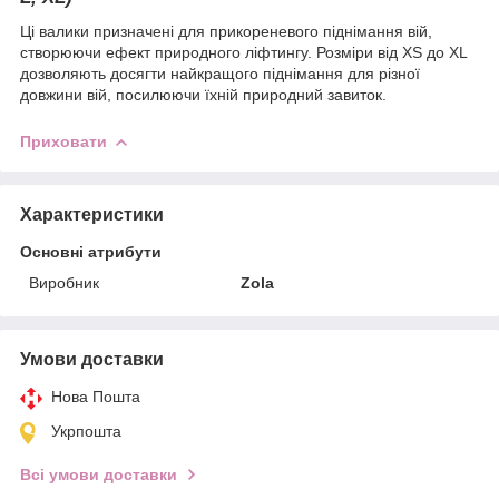
Ці валики призначені для прикореневого піднімання вій,
створюючи ефект природного ліфтингу. Розміри від XS до XL
дозволяють досягти найкращого піднімання для різної
довжини вій, посилюючи їхній природний завиток.
Приховати
Характеристики
Основні атрибути
Виробник
Zola
Умови доставки
Нова Пошта
Укрпошта
Всі умови доставки