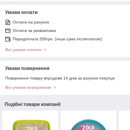
Умови оплати
Оплата на рахунок
Оплата за реквізитами
Передоплата 200грн. (інша сума післяплатою)
Всі умови оплати
Умови повернення
Повернення товару впродовж 14 днів за рахунок покупця
Всі умови повернення
Подібні товари компанії