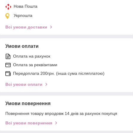
Нова Пошта
Укрпошта
Всі умови доставки
Умови оплати
Оплата на рахунок
Оплата за реквізитами
Передоплата 200грн. (інша сума післяплатою)
Всі умови оплати
Умови повернення
Повернення товару впродовж 14 днів за рахунок покупця
Всі умови повернення