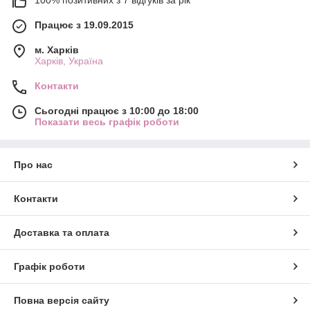
100% позитивних з 7 відгуків за рік
Працює з 19.09.2015
м. Харків
Харків, Україна
Контакти
Сьогодні працює з 10:00 до 18:00
Показати весь графік роботи
Про нас
Контакти
Доставка та оплата
Графік роботи
Повна версія сайту