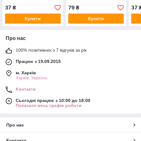
37
79
37
₴
₴
Купити
Купити
Про нас
100% позитивних з 7 відгуків за рік
Працює з 19.09.2015
м. Харків
Харків, Україна
Контакти
Сьогодні працює з 10:00 до 18:00
Показати весь графік роботи
Про нас
Контакти