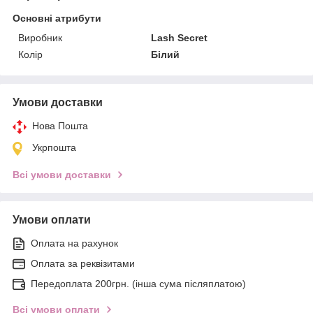
Основні атрибути
Виробник
Lash Secret
Колір
Білий
Умови доставки
Нова Пошта
Укрпошта
Всі умови доставки
Умови оплати
Оплата на рахунок
Оплата за реквізитами
Передоплата 200грн. (інша сума післяплатою)
Всі умови оплати