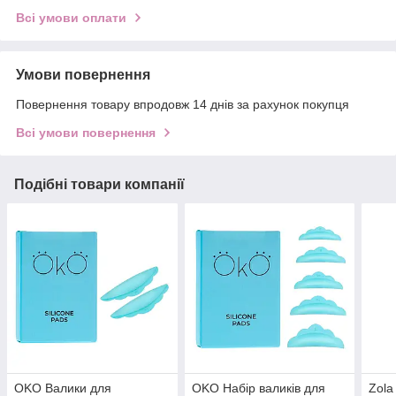
Всі умови оплати
Умови повернення
Повернення товару впродовж 14 днів за рахунок покупця
Всі умови повернення
Подібні товари компанії
OKO Валики для
OKO Набір валиків для
Zola