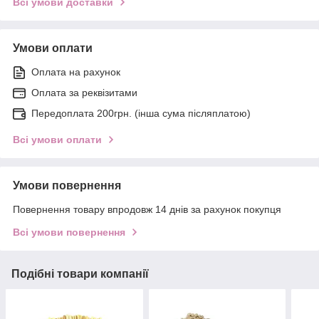
Всі умови доставки
Умови оплати
Оплата на рахунок
Оплата за реквізитами
Передоплата 200грн. (інша сума післяплатою)
Всі умови оплати
Умови повернення
Повернення товару впродовж 14 днів за рахунок покупця
Всі умови повернення
Подібні товари компанії