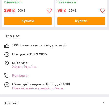
200 мл.
ЗІП-пакеті
В наявності
В наявності
399
99
₴
₴
500 ₴
120 ₴
Купити
Купити
Про нас
100% позитивних з 7 відгуків за рік
Працює з 19.09.2015
м. Харків
Харків, Україна
Контакти
Сьогодні працює з 10:00 до 18:00
Показати весь графік роботи
Про нас