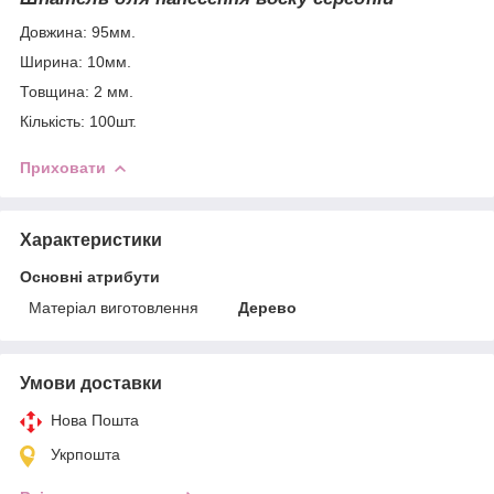
Довжина: 95мм.
Ширина: 10мм.
Товщина: 2 мм.
Кількість: 100шт.
Приховати
Характеристики
Основні атрибути
Матеріал виготовлення
Дерево
Умови доставки
Нова Пошта
Укрпошта