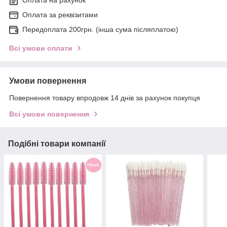
Оплата за реквізитами
Передоплата 200грн. (інша сума післяплатою)
Всі умови оплати
Умови повернення
Повернення товару впродовж 14 днів за рахунок покупця
Всі умови повернення
Подібні товари компанії