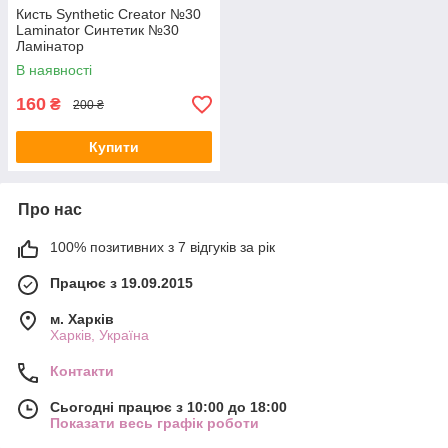
Кисть Synthetic Creator №30
Laminator Синтетик №30
Ламінатор
В наявності
160
₴
200 ₴
Купити
Про нас
100% позитивних з 7 відгуків за рік
Працює з 19.09.2015
м. Харків
Харків, Україна
Контакти
Сьогодні працює з 10:00 до 18:00
Показати весь графік роботи