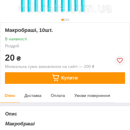
Макробраші, 10шт.
В наявності
Роздріб
20
₴
Мінімальна сума замовлення на сайті — 200 ₴
Купити
Опис
Доставка
Оплата
Умови повернення
Опис
Макробраші